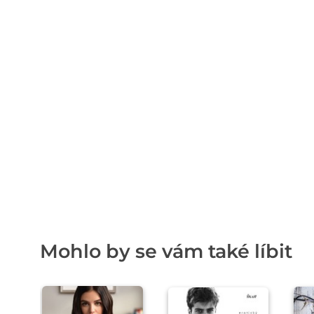
Mohlo by se vám také líbit