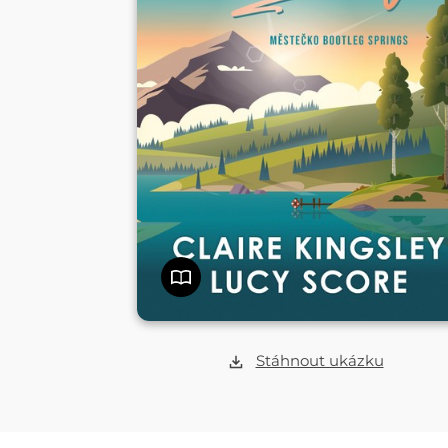
Stáhnout ukázku