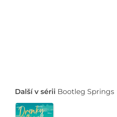
Další v sérii
Bootleg Springs