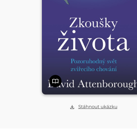
Stáhnout ukázku