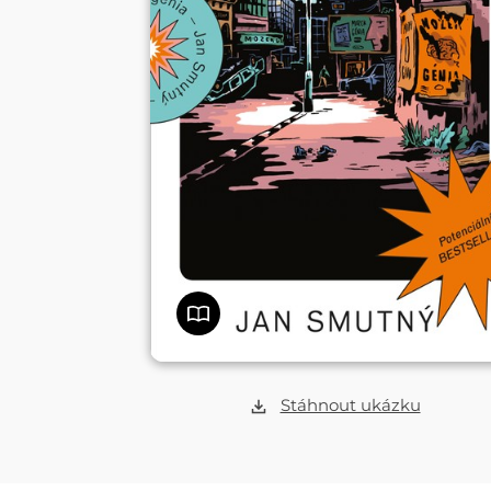
Stáhnout ukázku