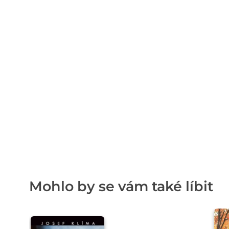
Mohlo by se vám také líbit