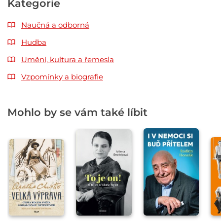
Kategorie
Naučná a odborná
Hudba
Umění, kultura a řemesla
Vzpomínky a biografie
Mohlo by se vám také líbit