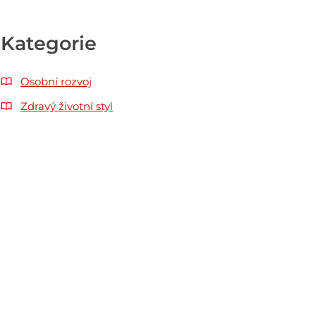
Kategorie
Osobní rozvoj
Zdravý životní styl