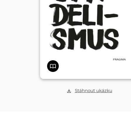
Stáhnout ukázku