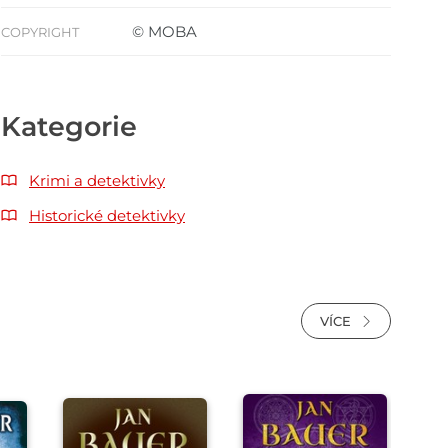
© MOBA
COPYRIGHT
Kategorie
Krimi a detektivky
Historické detektivky
VÍCE