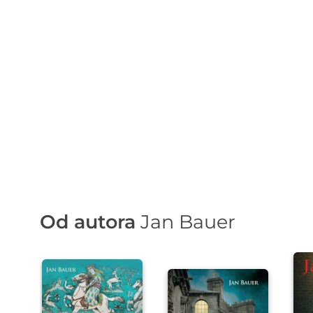
Od autora
Jan Bauer