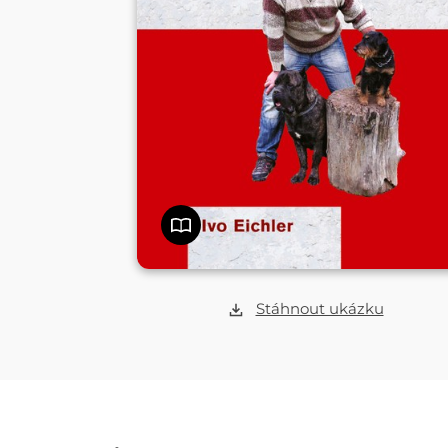
Stáhnout ukázku