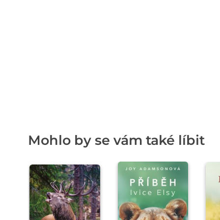
Mohlo by se vám také líbit