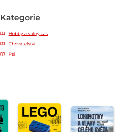
Kategorie
Hobby a volný čas
Chovatelství
Psi