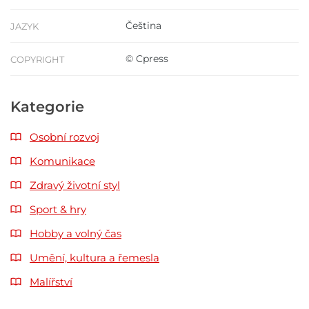
Čeština
JAZYK
© Cpress
COPYRIGHT
Kategorie
Osobní rozvoj
Komunikace
Zdravý životní styl
Sport & hry
Hobby a volný čas
Umění, kultura a řemesla
Malířství