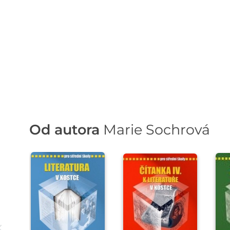
Od autora
Marie Sochrová