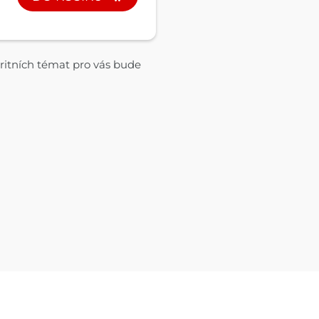
ritních témat pro vás bude