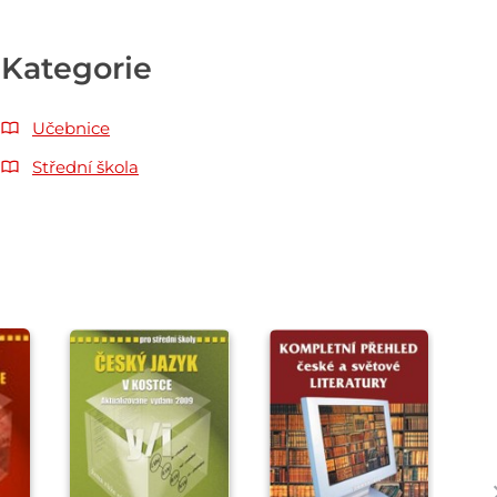
Kategorie
Učebnice
Střední škola