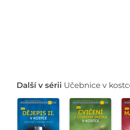
Další v sérii
Učebnice v kostc