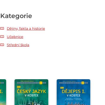
Kategorie
Dějiny, fakta a historie
Učebnice
Střední škola