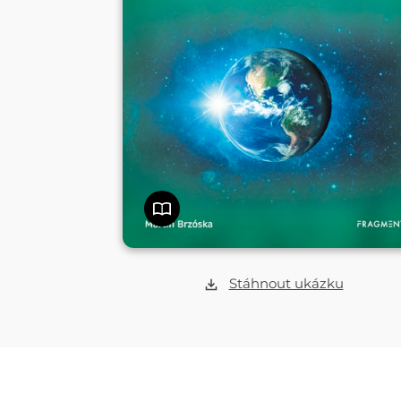
Stáhnout ukázku