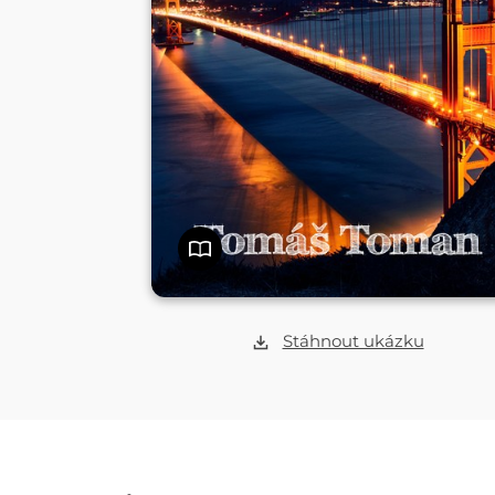
Stáhnout ukázku