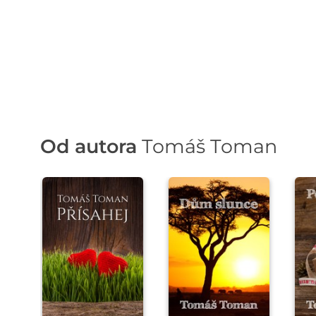
Od autora
Tomáš Toman