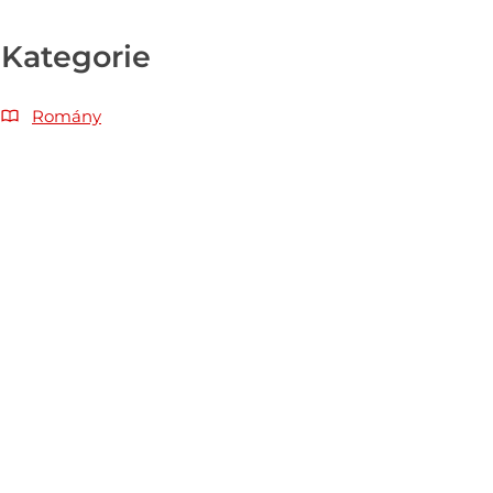
Kategorie
Romány