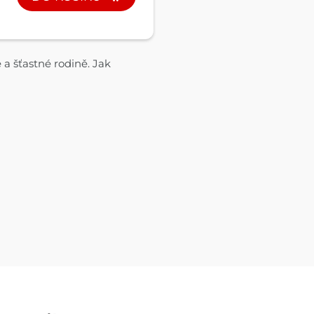
 a šťastné rodině. Jak