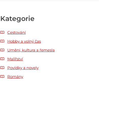
Kategorie
Cestování
Hobby a volný čas
Umění, kultura a řemesla
Malířství
Povídky a novely
Romány