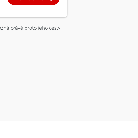
možná právě proto jeho cesty