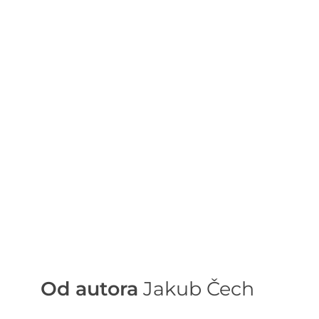
Od autora
Jakub Čech