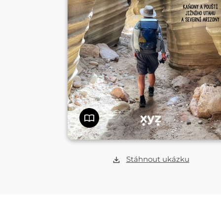
Stáhnout ukázku