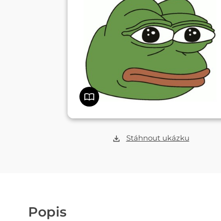
Stáhnout ukázku
Popis