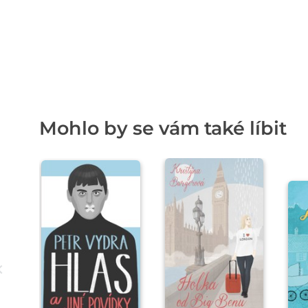
Mohlo by se vám také líbit