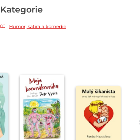
Kategorie
Humor, satira a komedie