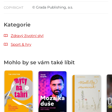
© Grada Publishing, a.s.
COPYRIGHT
Kategorie
Zdravý životní styl
Sport & hry
Mohlo by se vám také líbit