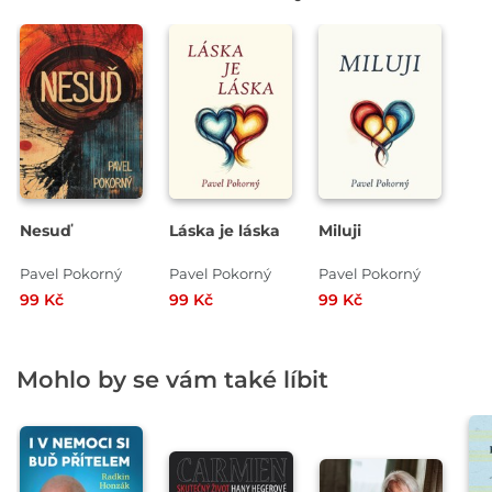
Nesuď
Láska je láska
Miluji
Pavel Pokorný
Pavel Pokorný
Pavel Pokorný
99 Kč
99 Kč
99 Kč
Mohlo by se vám také líbit