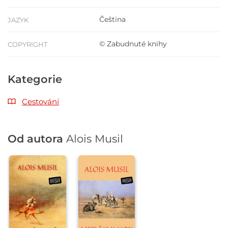
Čeština
JAZYK
© Zabudnuté knihy
COPYRIGHT
Kategorie
Cestování
Od autora
Alois Musil