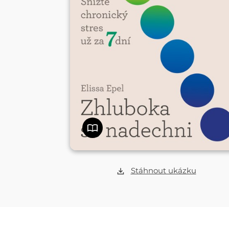
Stáhnout ukázku