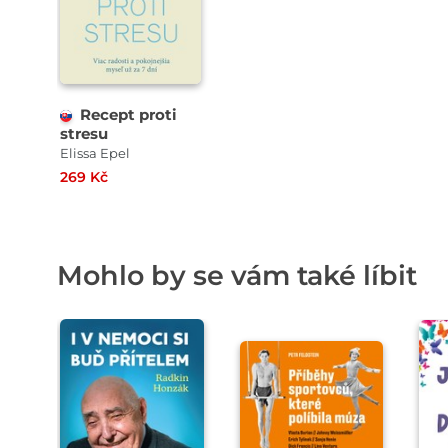
Recept proti
stresu
Elissa Epel
269 Kč
Mohlo by se vám také líbit