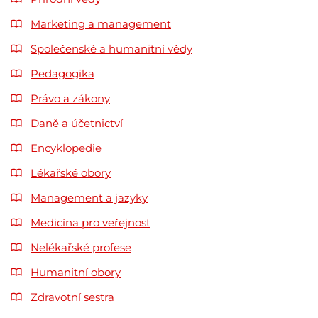
Marketing a management
Společenské a humanitní vědy
Pedagogika
Právo a zákony
Daně a účetnictví
Encyklopedie
Lékařské obory
Management a jazyky
Medicína pro veřejnost
Nelékařské profese
Humanitní obory
Zdravotní sestra