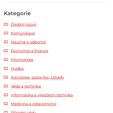
Kategorie
Osobní rozvoj
Komunikace
Naučná a odborná
Ekonomie a finance
Psychologie
Hudba
Astrologie, esoterika, záhady
Věda a technika
Informatika a výpočetní technika
Medicína a zdravotnictví
Přírodní vědy