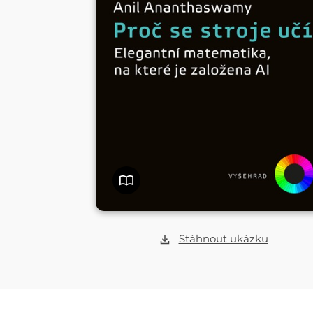
Stáhnout ukázku