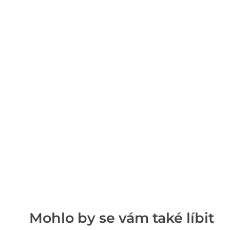
Mohlo by se vám také líbit