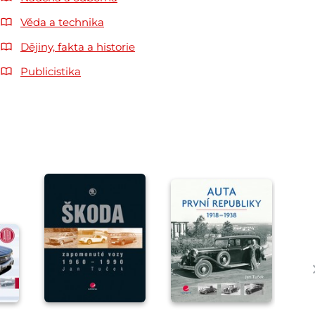
Věda a technika
Dějiny, fakta a historie
Publicistika