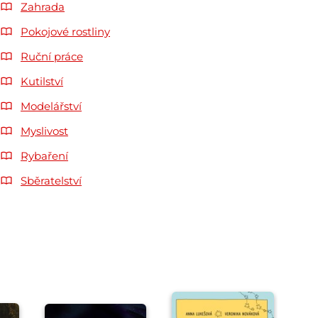
Zahrada
Pokojové rostliny
Ruční práce
Kutilství
Modelářství
Myslivost
Rybaření
Sběratelství