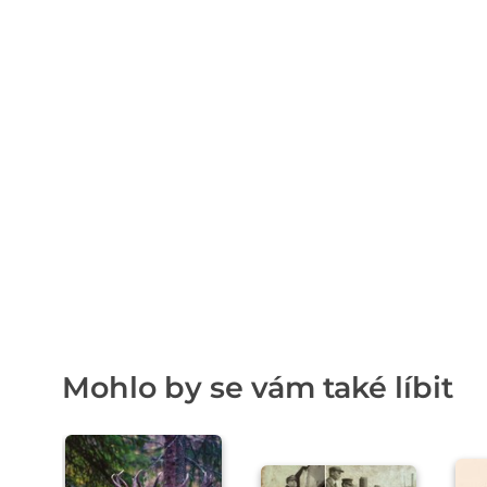
Mohlo by se vám také líbit