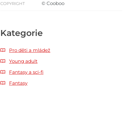
© Cooboo
COPYRIGHT
Kategorie
Pro děti a mládež
Young adult
Fantasy a sci-fi
Fantasy