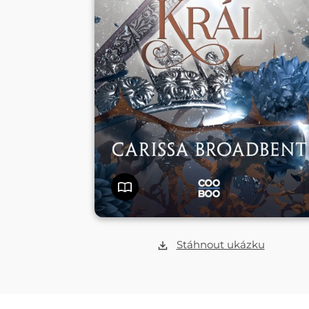
Stáhnout ukázku