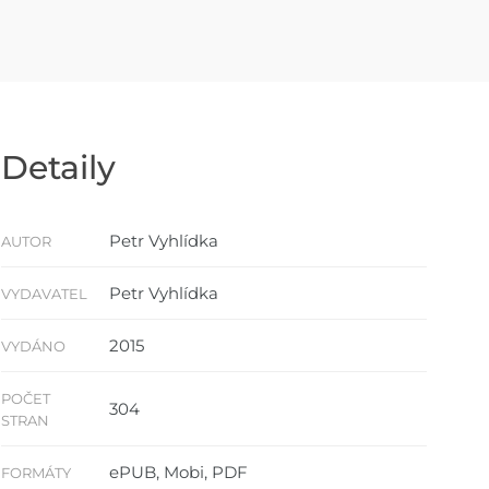
Detaily
Petr Vyhlídka
AUTOR
Petr Vyhlídka
VYDAVATEL
2015
VYDÁNO
POČET
304
STRAN
ePUB, Mobi, PDF
FORMÁTY