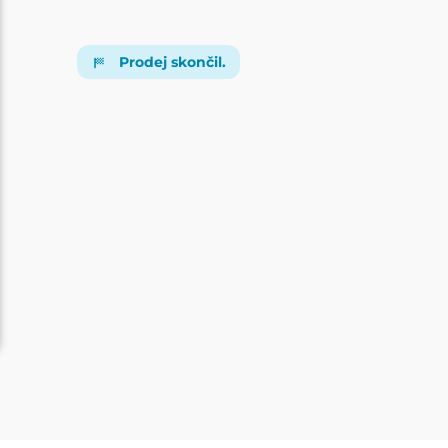
Prodej skončil.