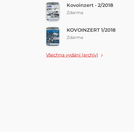
Kovoinzert - 2/2018
Zdarma
KOVOINZERT 1/2018
Zdarma
Všechna vydání (archiv)