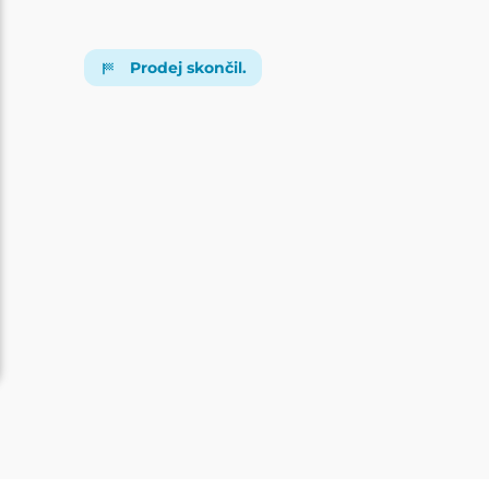
Prodej skončil.