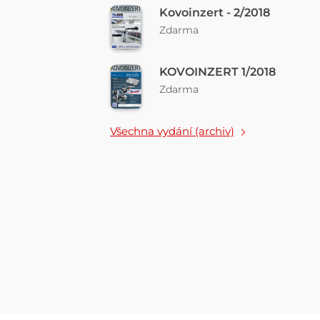
Kovoinzert - 2/2018
Zdarma
KOVOINZERT 1/2018
Zdarma
Všechna vydání (archiv)