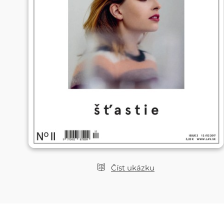
Číst ukázku