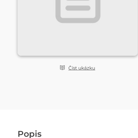
Číst ukázku
Popis