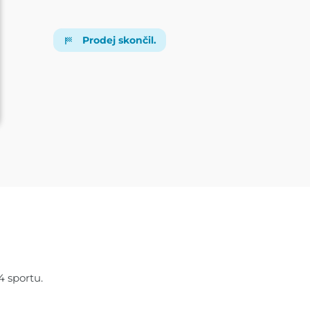
Prodej skončil.
4 sportu.