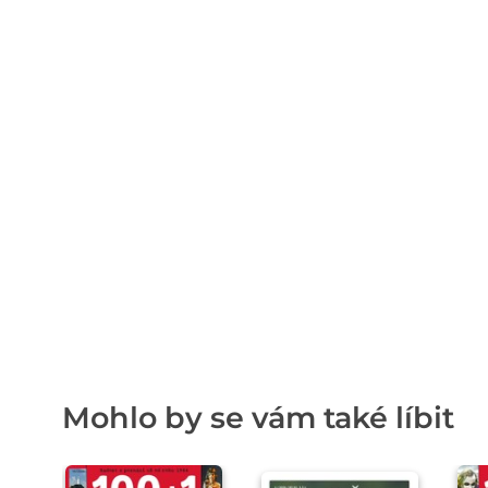
Mohlo by se vám také líbit