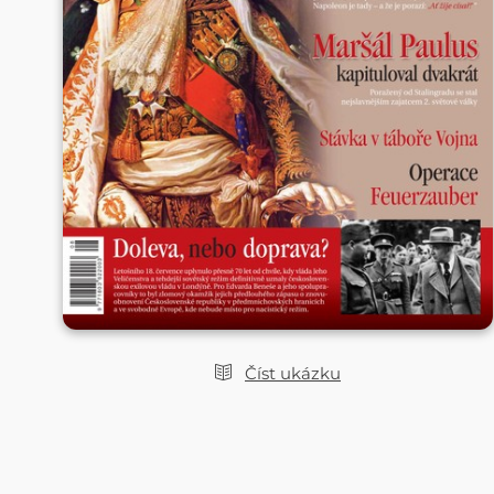
Číst ukázku