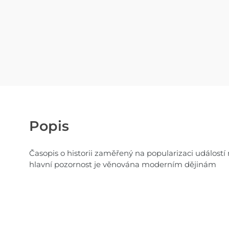
Popis
Časopis o historii zaměřený na popularizaci událostí
hlavní pozornost je věnována moderním dějinám