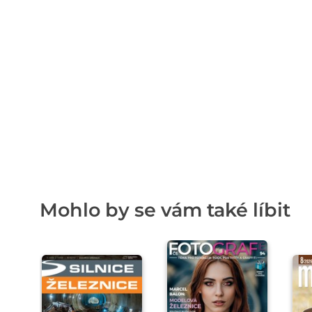
Mohlo by se vám také líbit