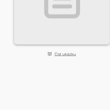
Číst ukázku