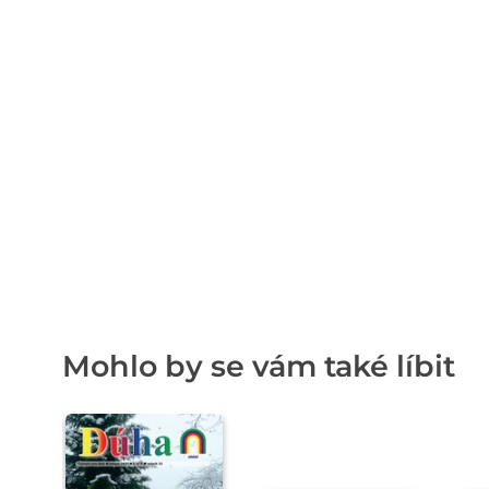
Mohlo by se vám také líbit