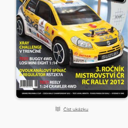
Číst ukázku