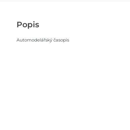
Popis
Automodelářský časopis