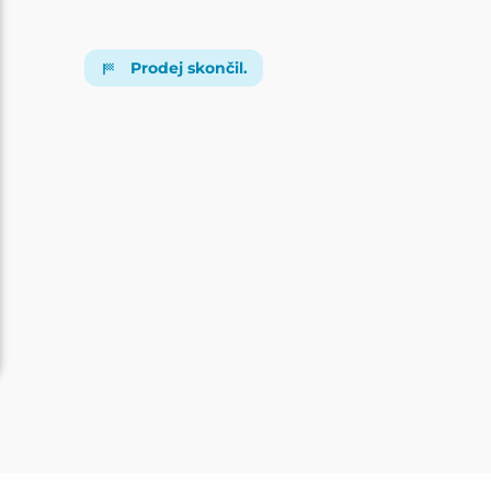
Prodej skončil.