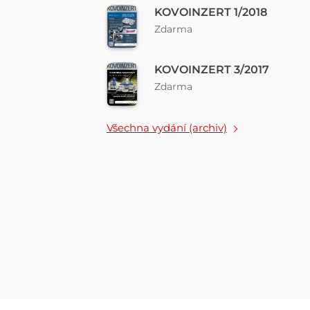
KOVOINZERT 1/2018
Zdarma
KOVOINZERT 3/2017
Zdarma
Všechna vydání (archiv)