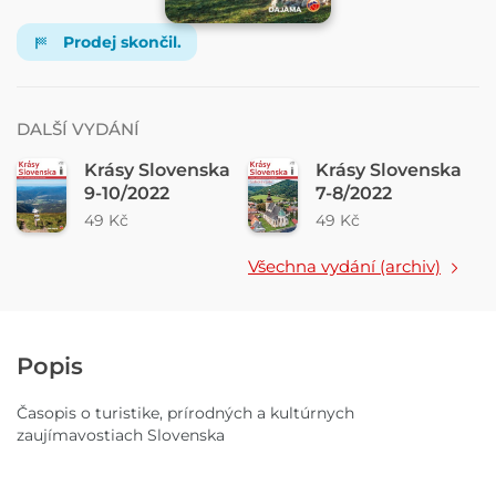
Prodej skončil.
DALŠÍ VYDÁNÍ
Krásy Slovenska
Krásy Slovenska
9-10/2022
7-8/2022
49 Kč
49 Kč
Všechna vydání (archiv)
Popis
Časopis o turistike, prírodných a kultúrnych
zaujímavostiach Slovenska