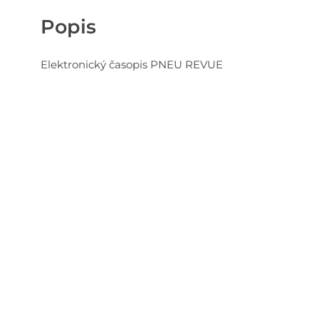
Popis
Elektronický časopis PNEU REVUE