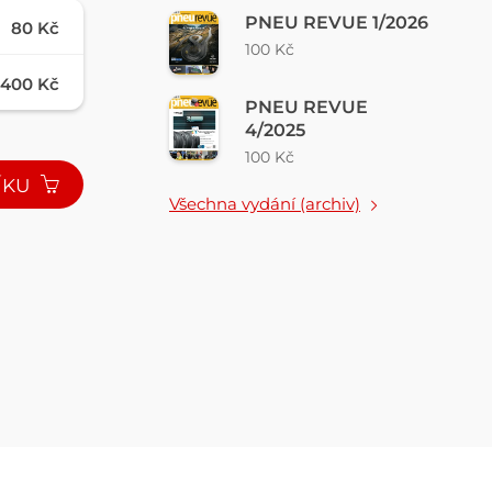
PNEU REVUE 1/2026
80 Kč
100 Kč
400 Kč
PNEU REVUE
4/2025
100 Kč
ÍKU
Všechna vydání (archiv)