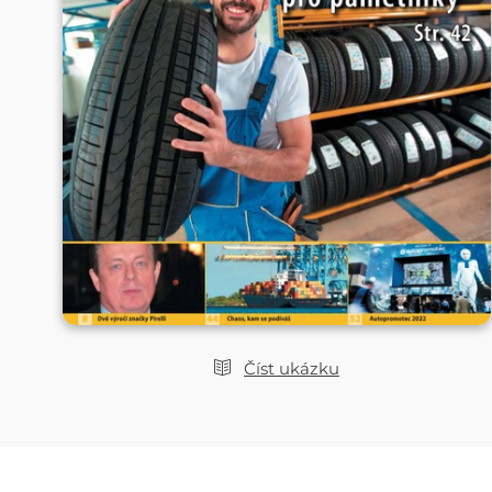
Číst ukázku