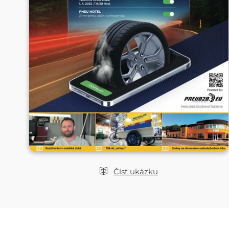
Číst ukázku