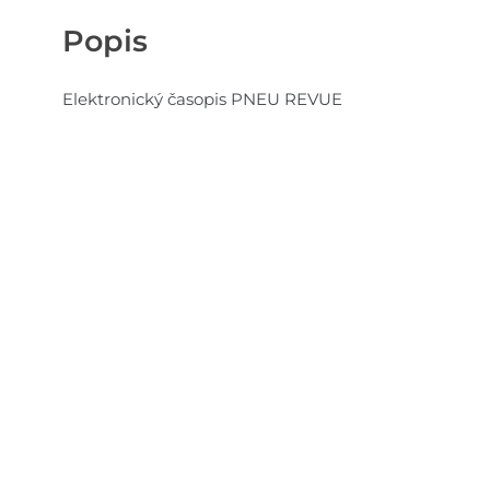
Popis
Elektronický časopis PNEU REVUE