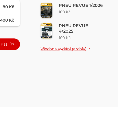
PNEU REVUE 1/2026
80 Kč
100 Kč
400 Kč
PNEU REVUE
4/2025
100 Kč
ÍKU
Všechna vydání (archiv)