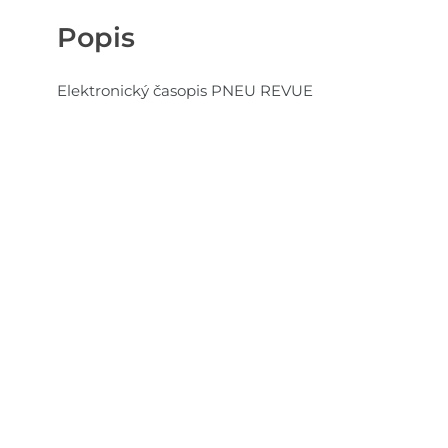
Popis
Elektronický časopis PNEU REVUE