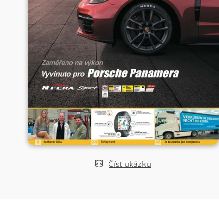
Číst ukázku