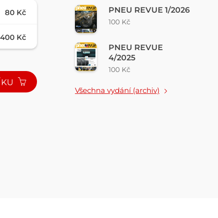
PNEU REVUE 1/2026
80 Kč
100 Kč
400 Kč
PNEU REVUE
4/2025
100 Kč
ÍKU
Všechna vydání (archiv)