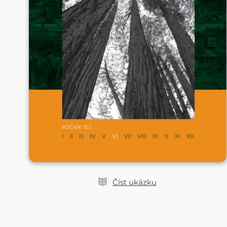
Číst ukázku