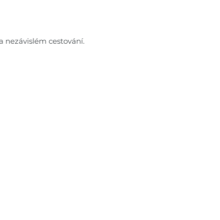
a nezávislém cestování.