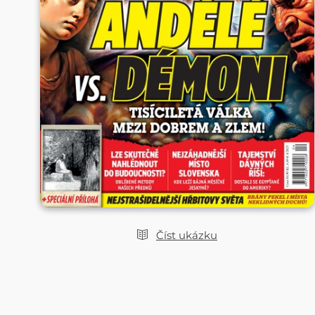
Číst ukázku