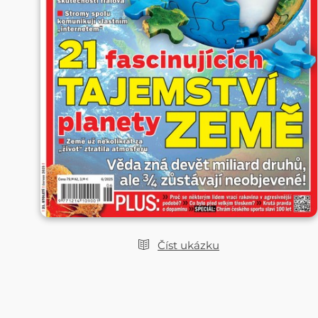
Číst ukázku