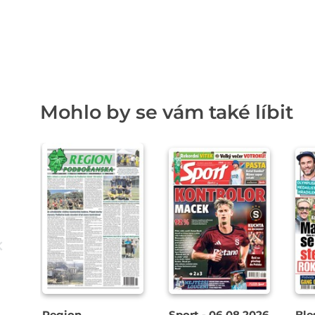
Mohlo by se vám také líbit
Region
Sport - 06.08.2026
Ble