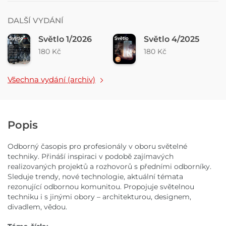
DALŠÍ VYDÁNÍ
Světlo 1/2026
Světlo 4/2025
180 Kč
180 Kč
Všechna vydání (archiv)
Popis
Odborný časopis pro profesionály v oboru světelné
techniky. Přináší inspiraci v podobě zajímavých
realizovaných projektů a rozhovorů s předními odborníky.
Sleduje trendy, nové technologie, aktuální témata
rezonující odbornou komunitou. Propojuje světelnou
techniku i s jinými obory – architekturou, designem,
divadlem, vědou.