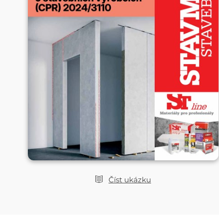
Číst ukázku