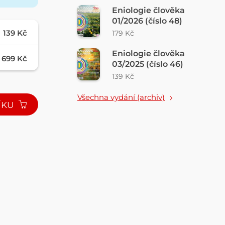
Eniologie člověka
01/2026 (číslo 48)
139 Kč
179 Kč
Eniologie člověka
699 Kč
03/2025 (číslo 46)
139 Kč
Všechna vydání (archiv)
ÍKU