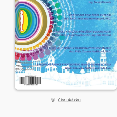
Číst ukázku