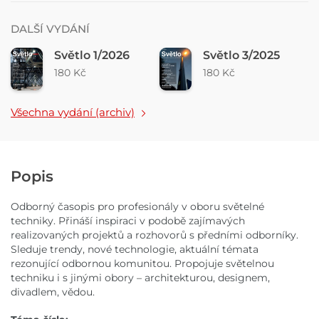
DALŠÍ VYDÁNÍ
Světlo 1/2026
Světlo 3/2025
180 Kč
180 Kč
Všechna vydání (archiv)
Popis
Odborný časopis pro profesionály v oboru světelné
techniky. Přináší inspiraci v podobě zajímavých
realizovaných projektů a rozhovorů s předními odborníky.
Sleduje trendy, nové technologie, aktuální témata
rezonující odbornou komunitou. Propojuje světelnou
techniku i s jinými obory – architekturou, designem,
divadlem, vědou.