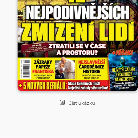
Číst ukázku