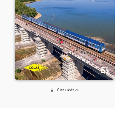
Číst ukázku