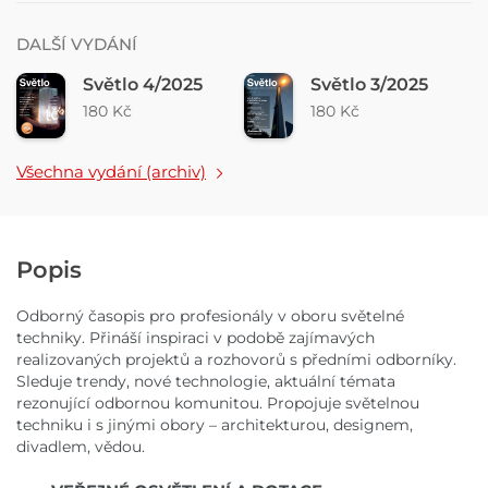
DALŠÍ VYDÁNÍ
Světlo 4/2025
Světlo 3/2025
180 Kč
180 Kč
Všechna vydání (archiv)
Popis
Odborný časopis pro profesionály v oboru světelné
techniky. Přináší inspiraci v podobě zajímavých
realizovaných projektů a rozhovorů s předními odborníky.
Sleduje trendy, nové technologie, aktuální témata
rezonující odbornou komunitou. Propojuje světelnou
techniku i s jinými obory – architekturou, designem,
divadlem, vědou.